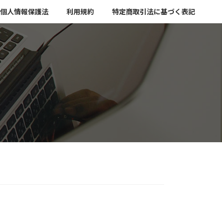
個人情報保護法
利用規約
特定商取引法に基づく表記