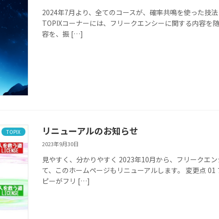
2024年7月より、全てのコースが、確率共鳴を使った技
TOPIXコーナーには、フリークエンシーに関する内容を随
容を、振 […]
リニューアルのお知らせ
TOPIX
2023年9月30日
見やすく、分かりやすく 2023年10月から、フリーク
て、このホームページもリニューアルします。 変更点 01
ピーがフリ […]